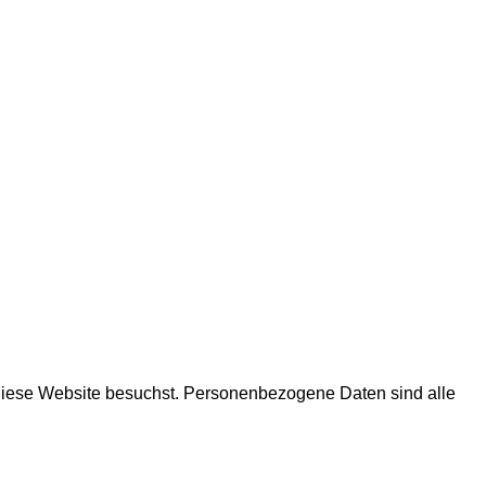
diese Website besuchst. Personenbezogene Daten sind alle