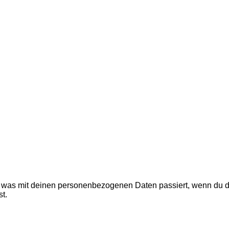
, was mit deinen personenbezogenen Daten passiert, wenn du 
t.