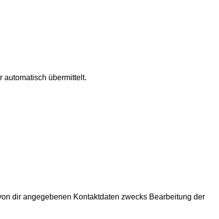
 automatisch übermittelt.
 von dir angegebenen Kontaktdaten zwecks Bearbeitung der