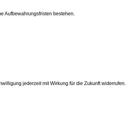
che Aufbewahrungsfristen bestehen.
willigung jederzeit mit Wirkung für die Zukunft widerrufen.