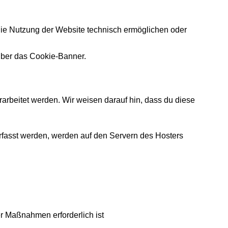
die Nutzung der Website technisch ermöglichen oder
 über das Cookie-Banner.
rbeitet werden. Wir weisen darauf hin, dass du diese
rfasst werden, werden auf den Servern des Hosters
her Maßnahmen erforderlich ist